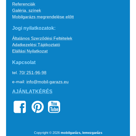
Referenciák
Galéria, színek
Mobilgarázs megrendelése előtt
Jogi nyilatkozatok:
Általános Szerződési Feltételek
Adatkezelési Tájékoztató
Elállási Nyilatkozat
Kapcsolat
tel.
70/ 251-96-98
e-mail:
info@mobil-garazs.eu
AJÁNLATKÉRÉS
Copyright © 2026
mobilgarázs, lemezgarázs